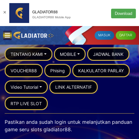
×
GLADIATOR88
Download
GLADIATOR88 Mobile App
MASUK
DAFTAR
TENTANG KAMI
MOBILE
JADWAL BANK
VOUCHER88
Phising
KALKULATOR PARLAY
Video Tutorial
LINK ALTERNATIF
RTP LIVE SLOT
Pastikan anda sudah login untuk melanjutkan panduan
game seru slots gladiator88.