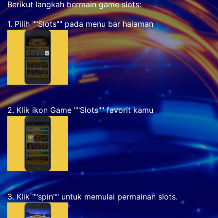
Berikut langkah bermain game slots:
1. Pilih ""Slots"" pada menu bar halaman
2. Klik ikon Game ""Slots"" favorit kamu
3. Klik ""spin"" untuk memulai permainan slots.