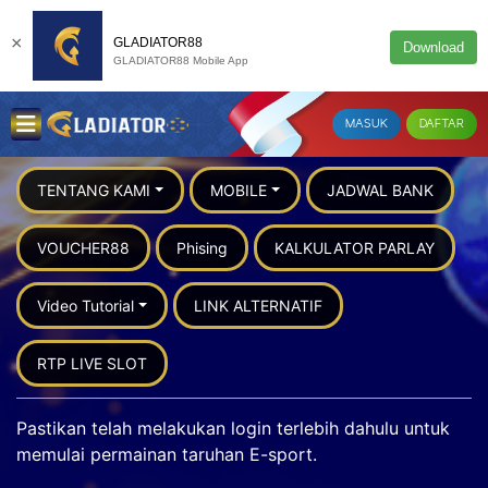
×
GLADIATOR88
Download
GLADIATOR88 Mobile App
MASUK
DAFTAR
TENTANG KAMI
MOBILE
JADWAL BANK
VOUCHER88
Phising
KALKULATOR PARLAY
Video Tutorial
LINK ALTERNATIF
RTP LIVE SLOT
Pastikan telah melakukan login terlebih dahulu untuk
memulai permainan taruhan E-sport.