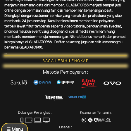
terpercaya. Kami memiliki legalitas dan lisensi resmi dari BMM Testlabs yang
menjamin keamanan data diri member. GLADIATOR88 menjadi tempat judi
online dengan permaian yang fair dan memberikan kemenangan pasti.
Dilengkapi dengan customer service yang ramah dan profesional yang siap
membantu 24 jam nonstop. Kami berkomitmen memberikan pelayanan
terbaik lewat fitur tambahan seperti video tutorial, panduan main, livechat,
promosi maupun event yang dibagikan di sosial media resmi kami yang
membantu member menuju kemenangan. Nikmati bonus menarik dan promosi
lainnya hanya di GLADIATOR88 . Daftar sekarang juga dan raih kemenangmu
bersama GLADIATOR88.
...
BACA LEBIH LENGKAP
Metode Pembayaran :
Dukungan Perangkat :
Keamanan Terjamin :
Lisensi :
☰ Menu