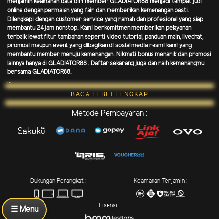
menjamin keamanan data diri member. GLADIATOR88 menjadi tempat judi
online dengan permaian yang fair dan memberikan kemenangan pasti.
Dilengkapi dengan customer service yang ramah dan profesional yang siap
membantu 24 jam nonstop. Kami berkomitmen memberikan pelayanan
terbaik lewat fitur tambahan seperti video tutorial, panduan main, livechat,
promosi maupun event yang dibagikan di sosial media resmi kami yang
membantu member menuju kemenangan. Nikmati bonus menarik dan promosi
lainnya hanya di GLADIATOR88 . Daftar sekarang juga dan raih kemenangmu
bersama GLADIATOR88.
...
BACA LEBIH LENGKAP
Metode Pembayaran :
Dukungan Perangkat :
Keamanan Terjamin :
Lisensi :
☰ Menu