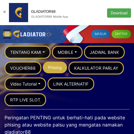
×
GLADIATOR88
Download
GLADIATOR88 Mobile App
MASUK
DAFTAR
TENTANG KAMI
MOBILE
JADWAL BANK
Phising
VOUCHER88
KALKULATOR PARLAY
Video Tutorial
LINK ALTERNATIF
RTP LIVE SLOT
Peringatan PENTING untuk berhati-hati pada website
phising atau website palsu yang mengatas namakan
gladiator88