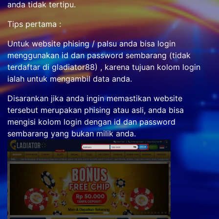
anda tidak tertipu.
Tips pertama :
Untuk website phising / palsu anda bisa login
menggunakan id dan password sembarang (tidak
terdaftar di gladiator88) , karena tujuan kolom login
ialah untuk mengambil data anda.
Disarankan jika anda ingin memastikan website
tersebut merupakan phising atau asli, anda bisa
mengisi kolom login dengan id dan password
sembarang yang bukan milik anda.