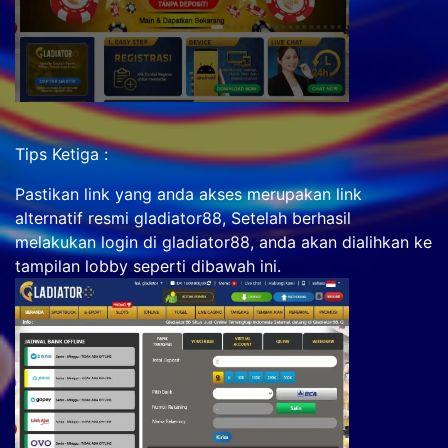
Tips Ketiga :
Pastikan link yang anda akses merupakan link
alternatif resmi gladiator88, Setelah berhasil
melakukan login di gladiator88, anda akan dialihkan ke
tampilan lobby seperti dibawah ini.