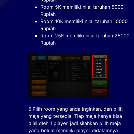
Room 5K memiliki nilai taruhan 5000
Rupiah
Room 10K memiliki nilai taruhan 10000
Rupiah
Room 25K memiliki nilai taruhan 25000
Rupiah
5.Pilih room yang anda inginkan, dan pilih
meja yang tersedia. Tiap meja hanya bisa
diisi oleh 1 player, jadi silahkan pilih meja
yang belum memiliki player didalamnya