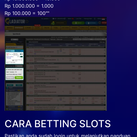
Rp 1.000.000 = 1.000
Rp 100.000 = 100""
CARA BETTING SLOTS
Pastikan anda sudah login untuk melanjutkan panduan