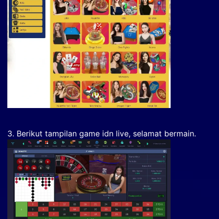
3. Berikut tampilan game idn live, selamat bermain.