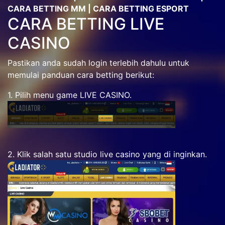
CARA BETTING MM
|
CARA BETTING ESPORT
CARA BETTING LIVE
CASINO
Pastikan anda sudah login terlebih dahulu untuk
memulai panduan cara betting berikut:
1. Pilih menu game LIVE CASINO.
2. Klik salah satu studio live casino yang di inginkan.