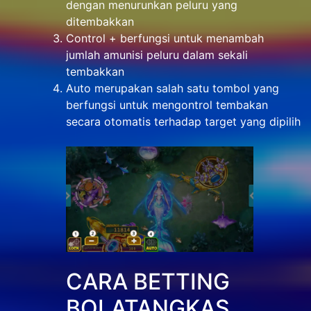
dengan menurunkan peluru yang
ditembakkan
Control + berfungsi untuk menambah
jumlah amunisi peluru dalam sekali
tembakkan
Auto merupakan salah satu tombol yang
berfungsi untuk mengontrol tembakan
secara otomatis terhadap target yang dipilih
CARA BETTING
BOLATANGKAS