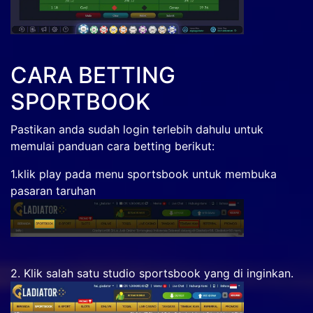
CARA BETTING
SPORTBOOK
Pastikan anda sudah login terlebih dahulu untuk
memulai panduan cara betting berikut:
1.klik play pada menu sportsbook untuk membuka
pasaran taruhan
2. Klik salah satu studio sportsbook yang di inginkan.