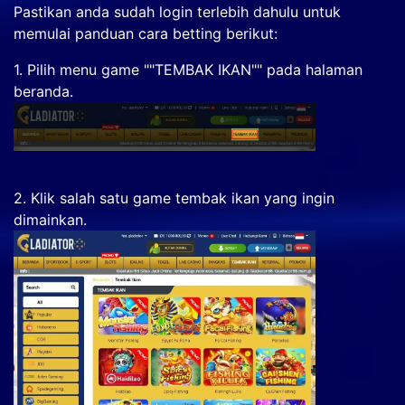
Pastikan anda sudah login terlebih dahulu untuk
memulai panduan cara betting berikut:
1. Pilih menu game ""TEMBAK IKAN"" pada halaman
beranda.
2. Klik salah satu game tembak ikan yang ingin
dimainkan.