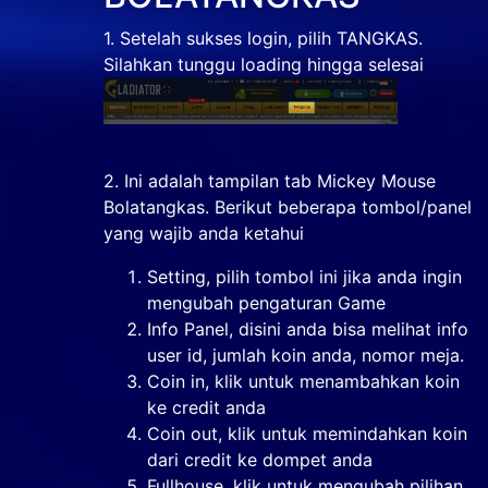
1. Setelah sukses login, pilih TANGKAS.
Silahkan tunggu loading hingga selesai
2. Ini adalah tampilan tab Mickey Mouse
Bolatangkas. Berikut beberapa tombol/panel
yang wajib anda ketahui
Setting, pilih tombol ini jika anda ingin
mengubah pengaturan Game
Info Panel, disini anda bisa melihat info
user id, jumlah koin anda, nomor meja.
Coin in, klik untuk menambahkan koin
ke credit anda
Coin out, klik untuk memindahkan koin
dari credit ke dompet anda
Fullhouse, klik untuk mengubah pilihan