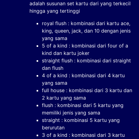
adalah susunan set kartu dari yang terkecil
hingga yang tertinggi
royal flush : kombinasi dari kartu ace,
king, queen, jack, dan 10 dengan jenis
yang sama
5 of a kind : kombinasi dari four of a
kind dan kartu joker
straight flush : kombinasi dari straight
dan flush
4 of a kind : kombinasi dari 4 kartu
yang sama
full house : kombinasi dari 3 kartu dan
2 kartu yang sama
flush : kombinasi dari 5 kartu yang
memiliki jenis yang sama
straight : kombinasi 5 kartu yang
berurutan
3 of a kind : kombinasi dari 3 kartu