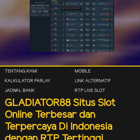
TENTANG KAMI
MOBILE
KALKULATOR PARLAY
LINK ALTERNATIF
JADWAL BANK
RTP LIVE SLOT
GLADIATOR88 Situs Slot
Online Terbesar dan
Terpercaya Di Indonesia
dengan RTP Tertinggi