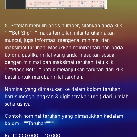
5. Setelah memilih odds number, silahkan anda klik
""""Bet Slip"""" maka tampilan nilai taruhan akan
muncul, juga informasi mengenai minimal dan
maksimal taruhan. Masukkan nominal taruhan pada
kolom, pastikan nilai yang anda masukan sesuai
dengan minimal dan maksimal taruhan, lalu klik
""""Place Bet"""" untuk melanjutkan taruhan dan klik
batal untuk merubah nilai taruhan.
Nominal yang dimasukan ke dalam kolom taruhan
harus menghilangkan 3 digit terakhir (nol) dari jumlah
seharusnya.
Contoh nominal taruhan yang dimasukkan kedalam
kolom """"Taruhan"""":
Rp 10.000.000 = 10.000