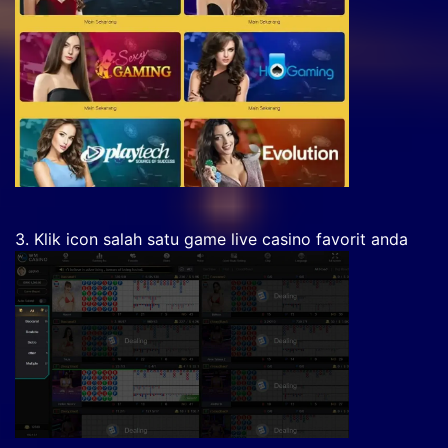
3. Klik icon salah satu game live casino favorit anda