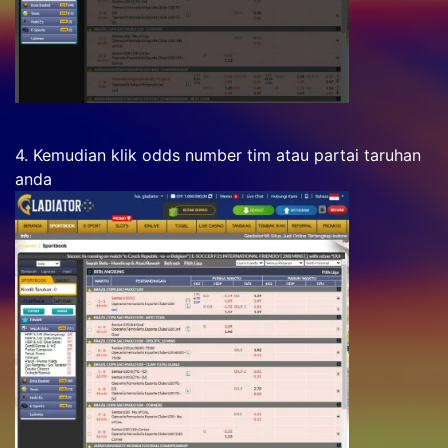
4. Kemudian klik odds number tim atau partai taruhan
anda