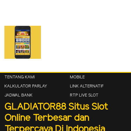
3. Berikut merupakan tampilan menu gladiator88
mobile setelah login
Selamat bermain di gladiator88 mobile.
TENTANG KAMI
MOBILE
KALKULATOR PARLAY
LINK ALTERNATIF
JADWAL BANK
RTP LIVE SLOT
GLADIATOR88 Situs Slot
Online Terbesar dan
Terpercaya Di Indonesia