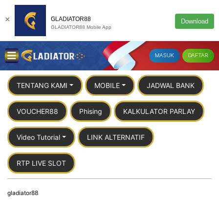
×
GLADIATOR88
Download
GLADIATOR88 Mobile App
MASUK
DAFTAR
TENTANG KAMI
MOBILE
JADWAL BANK
VOUCHER88
Phising
KALKULATOR PARLAY
Video Tutorial
LINK ALTERNATIF
RTP LIVE SLOT
menyediakan tampilan mobile yang dapat
gladiator88
diakses melalui smartphone os android dan ios,
Pastikan anda sudah melakukan registrasi terlebih