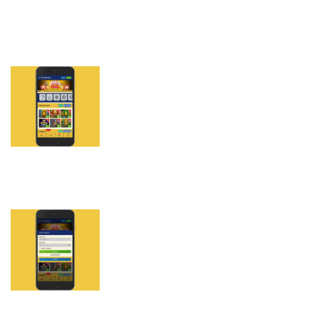
dahulu sebelum melanjutkan panduan berikut.
1. Kunjungi domain resmi gladiator88 melalui aplikasi
browser di smartphone
2. Masukkan username dan kata sandi yang telah di
daftarkan lalu klik masuk.